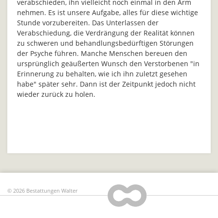
verabschieden, ihn vielleicht noch einmal in den Arm
nehmen. Es ist unsere Aufgabe, alles für diese wichtige
Stunde vorzubereiten. Das Unterlassen der
Verabschiedung, die Verdrängung der Realität können
zu schweren und behandlungsbedürftigen Störungen
der Psyche führen. Manche Menschen bereuen den
ursprünglich geäußerten Wunsch den Verstorbenen "in
Erinnerung zu behalten, wie ich ihn zuletzt gesehen
habe" später sehr. Dann ist der Zeitpunkt jedoch nicht
wieder zurück zu holen.
© 2026 Bestattungen Walter