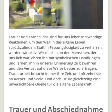
Trauer und Tränen, das sind für uns lebensnotwendige
Reaktionen, um den Weg in das eigene Leben
zurückzufinden. Statt in Fassungslosigkeit zu verharren,
werden wir aktiv: Wir denken an den Menschen, der
uns lieb war, ehren ihn mit symbolischen Handlungen
und lernen, ihn in unserer Erinnerung zu bewahren
und den Verlust auf diese Weise besser zu ertragen.
Trauerarbeit braucht immer ihre Zeit, und oft zehrt sie
an Körper und Seele. Und doch ist sie gleichzeitig eine
unverzichtbare Quelle für die eigene Lebenskraft.
Trauer und Abschiednahme