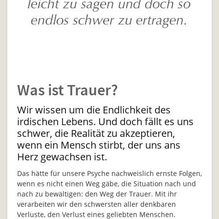
Was ist Trauer?
Wir wissen um die Endlichkeit des
irdischen Lebens. Und doch fällt es uns
schwer, die Realität zu akzeptieren,
wenn ein Mensch stirbt, der uns ans
Herz gewachsen ist.
Das hätte für unsere Psyche nachweislich ernste Folgen,
wenn es nicht einen Weg gäbe, die Situation nach und
nach zu bewältigen: den Weg der Trauer. Mit ihr
verarbeiten wir den schwersten aller denkbaren
Verluste, den Verlust eines geliebten Menschen.